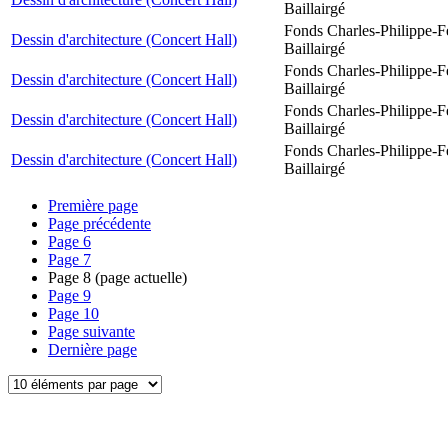
Baillairgé
Fonds Charles-Philippe-F
Dessin d'architecture (Concert Hall)
Baillairgé
Fonds Charles-Philippe-F
Dessin d'architecture (Concert Hall)
Baillairgé
Fonds Charles-Philippe-F
Dessin d'architecture (Concert Hall)
Baillairgé
Fonds Charles-Philippe-F
Dessin d'architecture (Concert Hall)
Baillairgé
Première page
Page précédente
Page
6
Page
7
Page
8
(page actuelle)
Page
9
Page
10
Page suivante
Dernière page