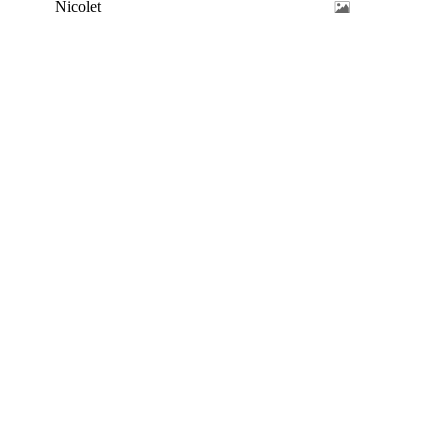
Nicolet