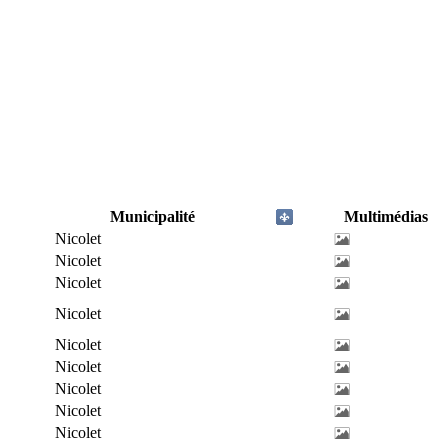
Municipalité
Multimédias
Nicolet
Nicolet
Nicolet
Nicolet
Nicolet
Nicolet
Nicolet
Nicolet
Nicolet