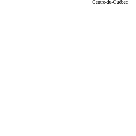
Centre-du-Québec