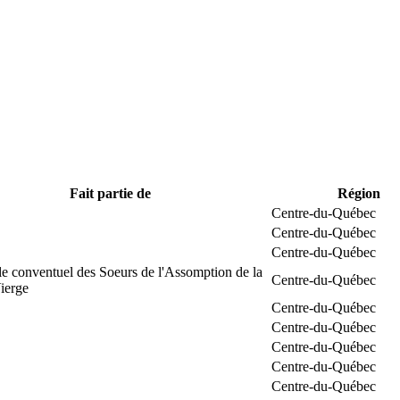
Fait partie de
Région
Centre-du-Québec
Centre-du-Québec
Centre-du-Québec
e conventuel des Soeurs de l'Assomption de la
Centre-du-Québec
ierge
Centre-du-Québec
Centre-du-Québec
Centre-du-Québec
Centre-du-Québec
Centre-du-Québec