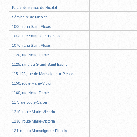
Palais de justice de Nicolet
Séminaire de Nicolet
1000, rang Saint-Alexis
1008, rue Saint-Jean-Baptiste
1070, rang Saint-Alexis
1120, rue Notre-Dame
1125, rang du Grand-Saint-Esprit
115-123, rue de Monseigneur-Plessis
1150, route Marie-Victorin
1160, rue Notre-Dame
117, rue Louis-Caron
1210, route Marie-Victorin
1230, route Marie-Victorin
124, rue de Monseigneur-Plessis