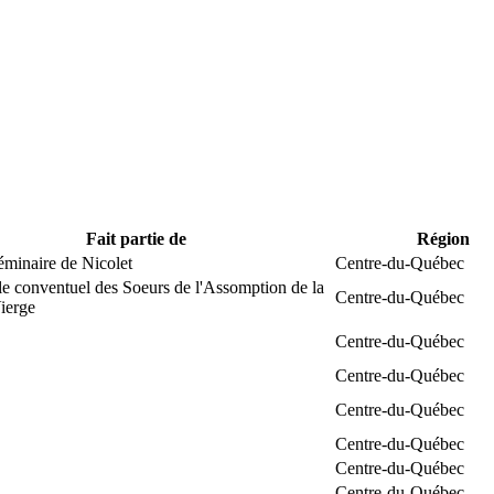
Fait partie de
Région
éminaire de Nicolet
Centre-du-Québec
e conventuel des Soeurs de l'Assomption de la
Centre-du-Québec
ierge
Centre-du-Québec
Centre-du-Québec
Centre-du-Québec
Centre-du-Québec
Centre-du-Québec
Centre-du-Québec