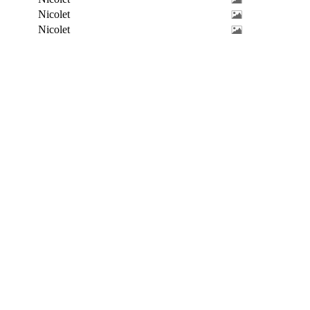
Nicolet
Nicolet