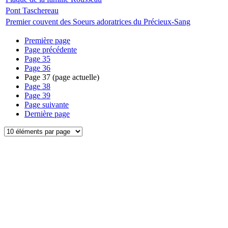
Pont Taschereau
Premier couvent des Soeurs adoratrices du Précieux-Sang
Première page
Page précédente
Page
35
Page
36
Page
37
(page actuelle)
Page
38
Page
39
Page suivante
Dernière page