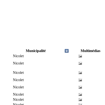
Municipalité
Multimédias
Nicolet
Nicolet
Nicolet
Nicolet
Nicolet
Nicolet
Nicolet
Nicolet