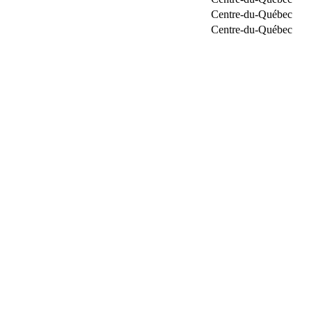
Centre-du-Québec
Centre-du-Québec