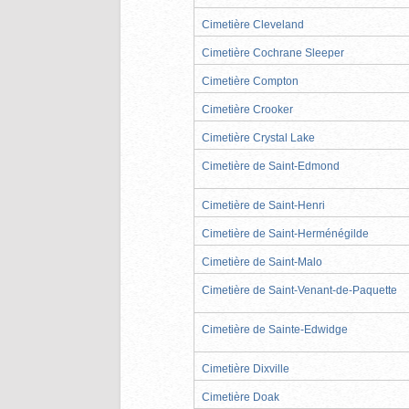
Cimetière Cleveland
Cimetière Cochrane Sleeper
Cimetière Compton
Cimetière Crooker
Cimetière Crystal Lake
Cimetière de Saint-Edmond
Cimetière de Saint-Henri
Cimetière de Saint-Herménégilde
Cimetière de Saint-Malo
Cimetière de Saint-Venant-de-Paquette
Cimetière de Sainte-Edwidge
Cimetière Dixville
Cimetière Doak