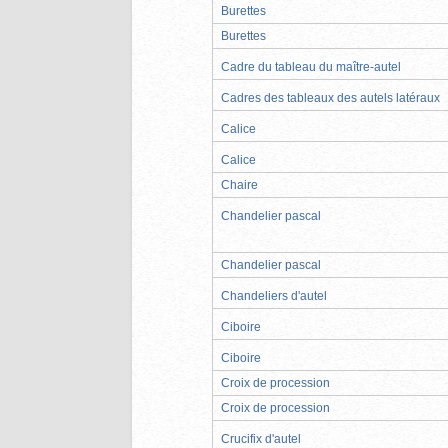
Burettes
Burettes
Cadre du tableau du maître-autel
Cadres des tableaux des autels latéraux
Calice
Calice
Chaire
Chandelier pascal
Chandelier pascal
Chandeliers d'autel
Ciboire
Ciboire
Croix de procession
Croix de procession
Crucifix d'autel