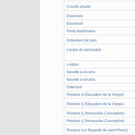
Crucifix d'autel
Encensoir
Encensoir
Fonts baptismaux
Instrument de paix
Lampe de sanctuaire
Lustres
Navette à encens
Navette à encens
Ostensoir
Peinture (L'Éducation de la Vierge)
Peinture (L'Éducation de la Vierge)
Peinture (L'Immaculée Conception)
Peinture (L'Immaculée Conception)
Peinture (Le Repentir de saint Pierre)