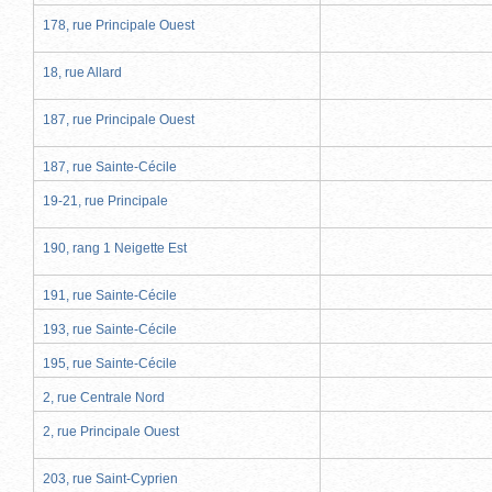
178, rue Principale Ouest
18, rue Allard
187, rue Principale Ouest
187, rue Sainte-Cécile
19-21, rue Principale
190, rang 1 Neigette Est
191, rue Sainte-Cécile
193, rue Sainte-Cécile
195, rue Sainte-Cécile
2, rue Centrale Nord
2, rue Principale Ouest
203, rue Saint-Cyprien