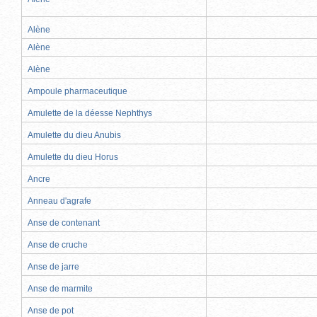
Alène
Alène
Alène
Ampoule pharmaceutique
Amulette de la déesse Nephthys
Amulette du dieu Anubis
Amulette du dieu Horus
Ancre
Anneau d'agrafe
Anse de contenant
Anse de cruche
Anse de jarre
Anse de marmite
Anse de pot