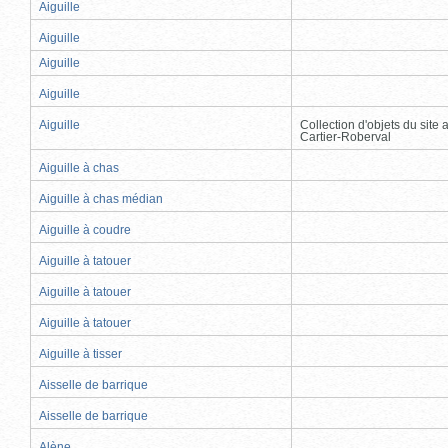
Aiguille
Aiguille
Aiguille
Aiguille
Aiguille
Collection d'objets du site
Cartier-Roberval
Aiguille à chas
Aiguille à chas médian
Aiguille à coudre
Aiguille à tatouer
Aiguille à tatouer
Aiguille à tatouer
Aiguille à tisser
Aisselle de barrique
Aisselle de barrique
Alène