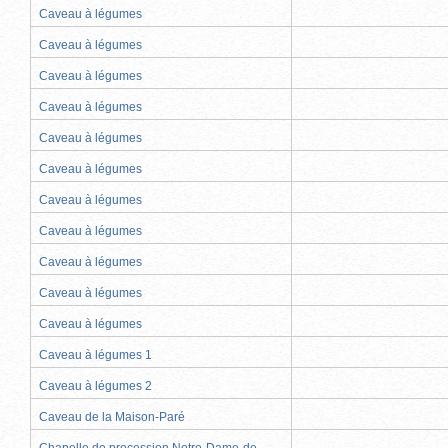
Caveau à légumes
Caveau à légumes
Caveau à légumes
Caveau à légumes
Caveau à légumes
Caveau à légumes
Caveau à légumes
Caveau à légumes
Caveau à légumes
Caveau à légumes
Caveau à légumes
Caveau à légumes 1
Caveau à légumes 2
Caveau de la Maison-Paré
Chapelle de procession Notre-Dame-de-