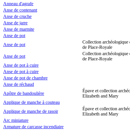
Anneau d'agrafe
Anse de contenant
Anse de cruche
Anse de jarre
Anse de marmite
Anse de pot
Collection archéologique 
Anse de pot
de Place-Royale
Collection archéologique 
Anse de pot
de Place-Royale
Anse de pot à cuire
Anse de pot à cuire
Anse de pot de chambre
Anse de réchaud
Épave et collection arché
Apôtre de bandoulière
Elizabeth and Mary
Applique de manche à couteau
Épave et collection arché
Applique de manche de rasoir
Elizabeth and Mary
Arc miniature
Armature de carcasse incendiaire