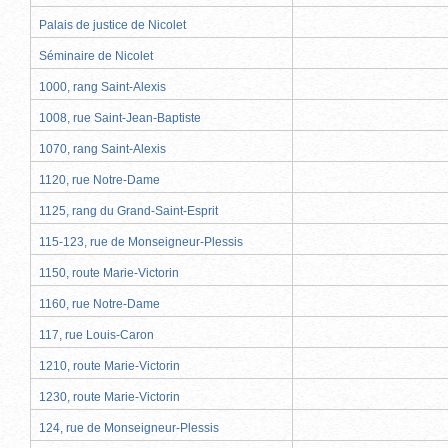
Palais de justice de Nicolet
Séminaire de Nicolet
1000, rang Saint-Alexis
1008, rue Saint-Jean-Baptiste
1070, rang Saint-Alexis
1120, rue Notre-Dame
1125, rang du Grand-Saint-Esprit
115-123, rue de Monseigneur-Plessis
1150, route Marie-Victorin
1160, rue Notre-Dame
117, rue Louis-Caron
1210, route Marie-Victorin
1230, route Marie-Victorin
124, rue de Monseigneur-Plessis