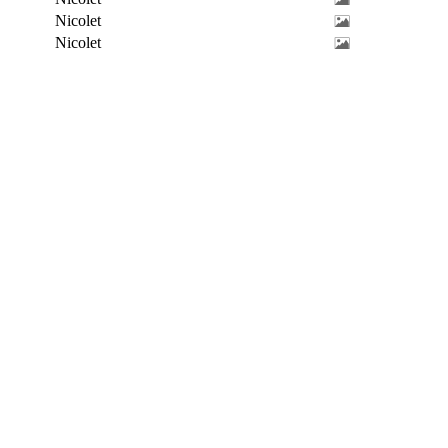
Nicolet
Nicolet