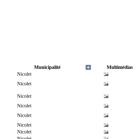
Municipalité
Multimédias
Nicolet
Nicolet
Nicolet
Nicolet
Nicolet
Nicolet
Nicolet
Nicolet