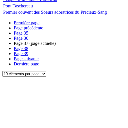
Pont Taschereau
Premier couvent des Soeurs adoratrices du Précieux-Sang
Première page
Page précédente
Page
35
Page
36
Page
37
(page actuelle)
Page
38
Page
39
Page suivante
Dernière page