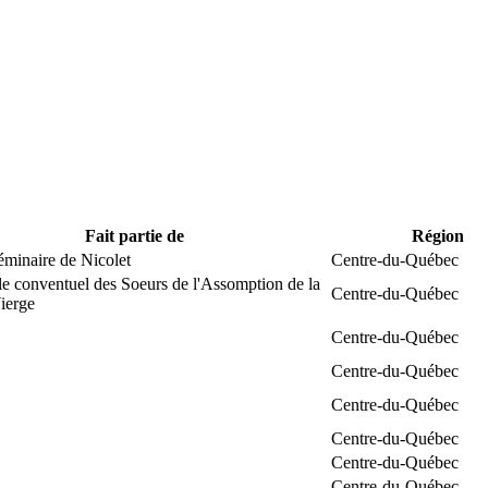
Fait partie de
Région
éminaire de Nicolet
Centre-du-Québec
e conventuel des Soeurs de l'Assomption de la
Centre-du-Québec
ierge
Centre-du-Québec
Centre-du-Québec
Centre-du-Québec
Centre-du-Québec
Centre-du-Québec
Centre-du-Québec