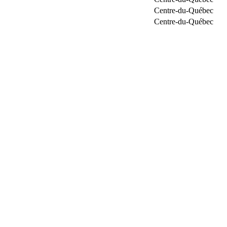
Centre-du-Québec
Centre-du-Québec