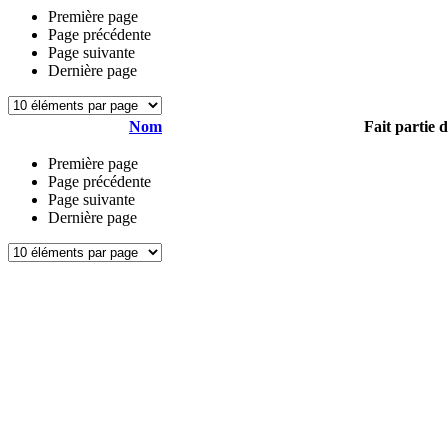
Première page
Page précédente
Page suivante
Dernière page
Nom
Fait partie 
Première page
Page précédente
Page suivante
Dernière page