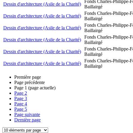
Fonds Charles-Philippe-F
Dessin d'architecture (Asile de la Charité)
Baillairgé
Fonds Charles-Philippe-F
Dessin d'architecture (Asile de la Charité)
Baillairgé
Fonds Charles-Philippe-F
Dessin d'architecture (Asile de la Charité)
Baillairgé
Fonds Charles-Philippe-F
Dessin d'architecture (Asile de la Charité)
Baillairgé
Fonds Charles-Philippe-F
Dessin d'architecture (Asile de la Charité)
Baillairgé
Fonds Charles-Philippe-F
Dessin d'architecture (Asile de la Charité)
Baillairgé
Première page
Page précédente
Page
1
(page actuelle)
Page
2
Page
3
Page
4
Page
5
Page suivante
Dernière page