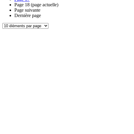
Page
18
(page actuelle)
Page suivante
Dernière page