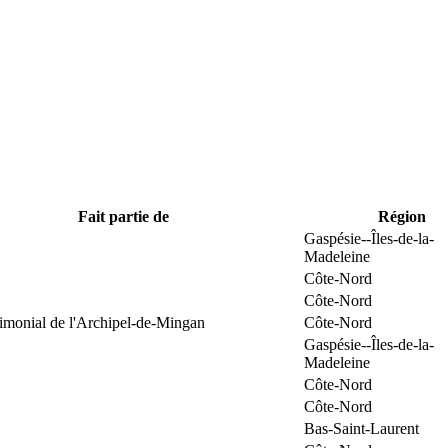
Fait partie de
Région
Gaspésie--Îles-de-la-
Madeleine
Côte-Nord
Côte-Nord
rimonial de l'Archipel-de-Mingan
Côte-Nord
Gaspésie--Îles-de-la-
Madeleine
Côte-Nord
Côte-Nord
Bas-Saint-Laurent