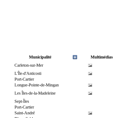
Municipalité
Multimédias
Carleton-sur-Mer
L'Île-d'Anticosti
Port-Cartier
Longue-Pointe-de-Mingan
Les Îles-de-la-Madeleine
Sept-Îles
Port-Cartier
Saint-André