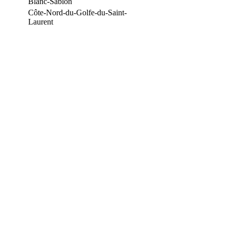
Blanc-Sablon
Côte-Nord-du-Golfe-du-Saint-
Laurent