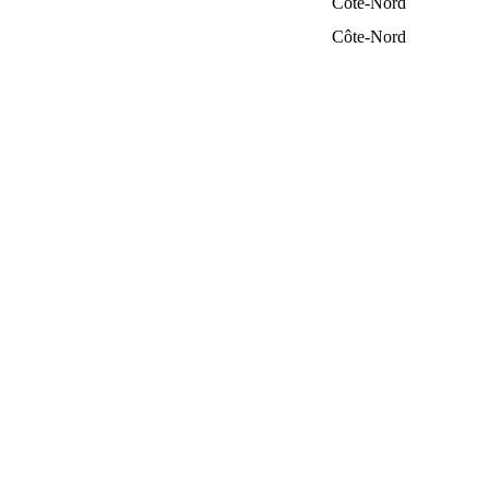
Côte-Nord
Côte-Nord