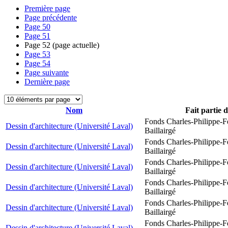
Première page
Page précédente
Page
50
Page
51
Page
52
(page actuelle)
Page
53
Page
54
Page suivante
Dernière page
Nom
Fait partie 
Fonds Charles-Philippe-F
Dessin d'architecture (Université Laval)
Baillairgé
Fonds Charles-Philippe-F
Dessin d'architecture (Université Laval)
Baillairgé
Fonds Charles-Philippe-F
Dessin d'architecture (Université Laval)
Baillairgé
Fonds Charles-Philippe-F
Dessin d'architecture (Université Laval)
Baillairgé
Fonds Charles-Philippe-F
Dessin d'architecture (Université Laval)
Baillairgé
Fonds Charles-Philippe-F
Dessin d'architecture (Université Laval)