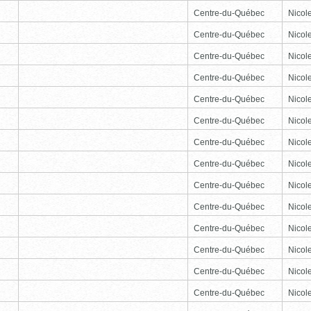
Centre-du-Québec
Nicole
Centre-du-Québec
Nicole
Centre-du-Québec
Nicole
Centre-du-Québec
Nicole
Centre-du-Québec
Nicole
Centre-du-Québec
Nicole
Centre-du-Québec
Nicole
Centre-du-Québec
Nicole
Centre-du-Québec
Nicole
Centre-du-Québec
Nicole
Centre-du-Québec
Nicole
Centre-du-Québec
Nicole
Centre-du-Québec
Nicole
Centre-du-Québec
Nicole