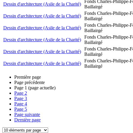
Fonds Charles-Philippe-F
Dessin d'architecture (Asile de la Charité)
Baillairgé
Fonds Charles-Philippe-F
Dessin d'architecture (Asile de la Charité)
Baillairgé
Fonds Charles-Philippe-F
Dessin d'architecture (Asile de la Charité)
Baillairgé
Fonds Charles-Philippe-F
Dessin d'architecture (Asile de la Charité)
Baillairgé
Fonds Charles-Philippe-F
Dessin d'architecture (Asile de la Charité)
Baillairgé
Fonds Charles-Philippe-F
Dessin d'architecture (Asile de la Charité)
Baillairgé
Première page
Page précédente
Page
1
(page actuelle)
Page
2
Page
3
Page
4
Page
5
Page suivante
Dernière page