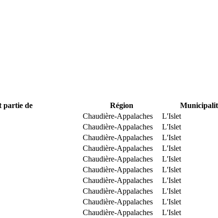
t partie de
Région
Municipalit
Chaudière-Appalaches
L'Islet
Chaudière-Appalaches
L'Islet
Chaudière-Appalaches
L'Islet
Chaudière-Appalaches
L'Islet
Chaudière-Appalaches
L'Islet
Chaudière-Appalaches
L'Islet
Chaudière-Appalaches
L'Islet
Chaudière-Appalaches
L'Islet
Chaudière-Appalaches
L'Islet
Chaudière-Appalaches
L'Islet