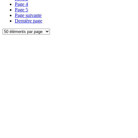
Page
4
Page
5
Page suivante
Dernière page