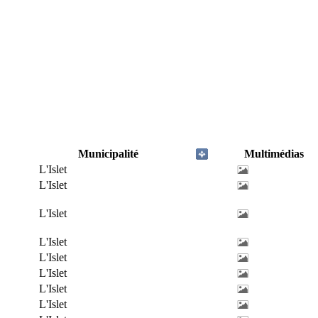
Municipalité
Multimédias
L'Islet
L'Islet
L'Islet
L'Islet
L'Islet
L'Islet
L'Islet
L'Islet