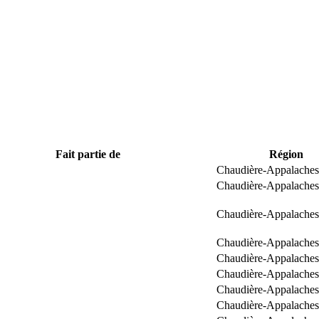
Fait partie de
Région
Chaudière-Appalaches
Chaudière-Appalaches
Chaudière-Appalaches
Chaudière-Appalaches
Chaudière-Appalaches
Chaudière-Appalaches
Chaudière-Appalaches
Chaudière-Appalaches