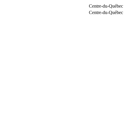
Centre-du-Québec
Centre-du-Québec