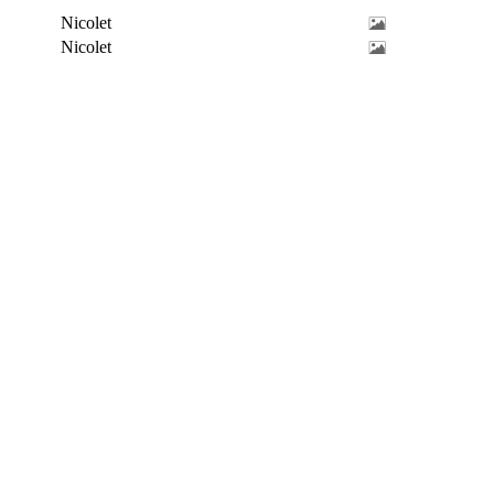
Nicolet
Nicolet