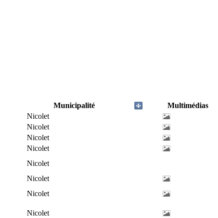
Municipalité
Multimédias
Nicolet
Nicolet
Nicolet
Nicolet
Nicolet
Nicolet
Nicolet
Nicolet