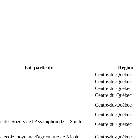
Fait partie de
Région
Centre-du-Québec
Centre-du-Québec
Centre-du-Québec
Centre-du-Québec
Centre-du-Québec
Centre-du-Québec
e des Soeurs de l'Assomption de la Sainte
Centre-du-Québec
 école moyenne d'agriculture de Nicolet
Centre-du-Québec