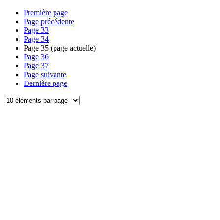
Première page
Page précédente
Page
33
Page
34
Page
35
(page actuelle)
Page
36
Page
37
Page suivante
Dernière page