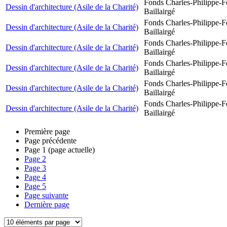
Fonds Charles-Philippe-F
Dessin d'architecture (Asile de la Charité)
Baillairgé
Fonds Charles-Philippe-F
Dessin d'architecture (Asile de la Charité)
Baillairgé
Fonds Charles-Philippe-F
Dessin d'architecture (Asile de la Charité)
Baillairgé
Fonds Charles-Philippe-F
Dessin d'architecture (Asile de la Charité)
Baillairgé
Fonds Charles-Philippe-F
Dessin d'architecture (Asile de la Charité)
Baillairgé
Fonds Charles-Philippe-F
Dessin d'architecture (Asile de la Charité)
Baillairgé
Première page
Page précédente
Page
1
(page actuelle)
Page
2
Page
3
Page
4
Page
5
Page suivante
Dernière page