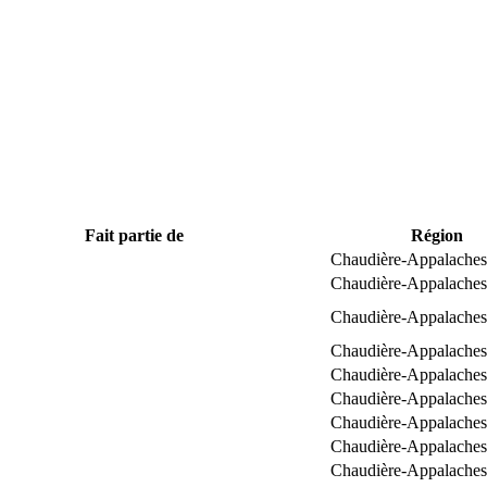
Fait partie de
Région
Chaudière-Appalaches
Chaudière-Appalaches
Chaudière-Appalaches
Chaudière-Appalaches
Chaudière-Appalaches
Chaudière-Appalaches
Chaudière-Appalaches
Chaudière-Appalaches
Chaudière-Appalaches