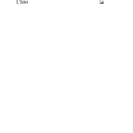
L'Islet