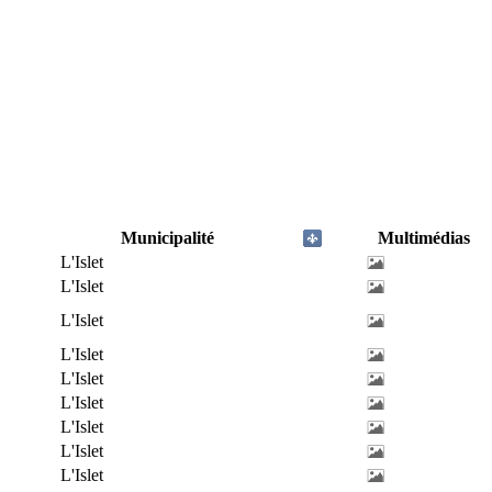
Municipalité
Multimédias
L'Islet
L'Islet
L'Islet
L'Islet
L'Islet
L'Islet
L'Islet
L'Islet
L'Islet