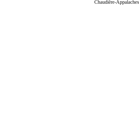
Chaudière-Appalaches