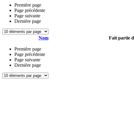
Première page
Page précédente
Page suivante
Dernière page
Nom
Fait partie 
Première page
Page précédente
Page suivante
Dernière page