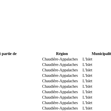
t partie de
Région
Municipalit
Chaudière-Appalaches
L'Islet
Chaudière-Appalaches
L'Islet
Chaudière-Appalaches
L'Islet
Chaudière-Appalaches
L'Islet
Chaudière-Appalaches
L'Islet
Chaudière-Appalaches
L'Islet
Chaudière-Appalaches
L'Islet
Chaudière-Appalaches
L'Islet
Chaudière-Appalaches
L'Islet
Chaudière-Appalaches
L'Islet