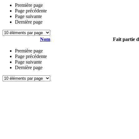
Première page
Page précédente
Page suivante
Dernière page
Nom
Fait partie 
Première page
Page précédente
Page suivante
Dernière page