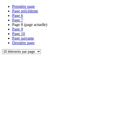
Première page
Page précédente
Page
6
Page
7
Page
8
(page actuelle)
Page
9
Page
10
Page suivante
Dernière page