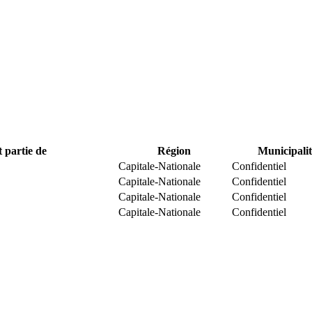
t partie de
Région
Municipalit
Capitale-Nationale
Confidentiel
Capitale-Nationale
Confidentiel
Capitale-Nationale
Confidentiel
Capitale-Nationale
Confidentiel