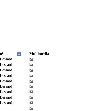
té
Multimédias
-Lessard
-Lessard
-Lessard
-Lessard
-Lessard
-Lessard
-Lessard
-Lessard
-Lessard