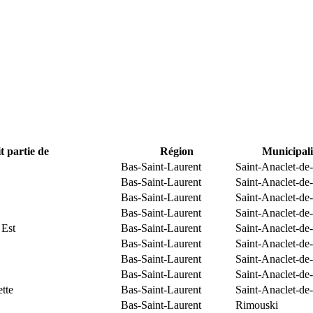
t partie de
Région
Municipali
Bas-Saint-Laurent
Saint-Anaclet-de
Bas-Saint-Laurent
Saint-Anaclet-de
Bas-Saint-Laurent
Saint-Anaclet-de
Bas-Saint-Laurent
Saint-Anaclet-de
 Est
Bas-Saint-Laurent
Saint-Anaclet-de
Bas-Saint-Laurent
Saint-Anaclet-de
Bas-Saint-Laurent
Saint-Anaclet-de
Bas-Saint-Laurent
Saint-Anaclet-de
tte
Bas-Saint-Laurent
Saint-Anaclet-de
Bas-Saint-Laurent
Rimouski