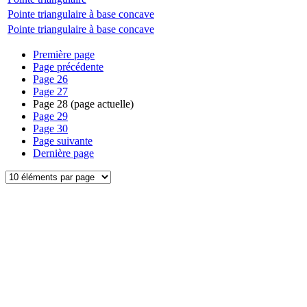
Pointe triangulaire à base concave
Pointe triangulaire à base concave
Première page
Page précédente
Page
26
Page
27
Page
28
(page actuelle)
Page
29
Page
30
Page suivante
Dernière page