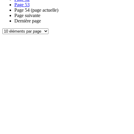
Page
53
Page
54
(page actuelle)
Page suivante
Dernière page