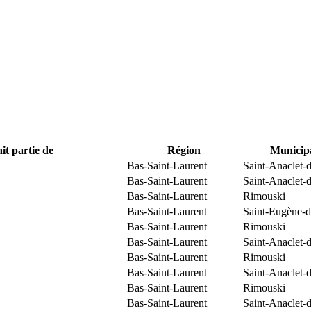
it partie de
Région
Municipa
Bas-Saint-Laurent
Saint-Anaclet-
Bas-Saint-Laurent
Saint-Anaclet-
Bas-Saint-Laurent
Rimouski
Bas-Saint-Laurent
Saint-Eugène-d
Bas-Saint-Laurent
Rimouski
Bas-Saint-Laurent
Saint-Anaclet-
Bas-Saint-Laurent
Rimouski
Bas-Saint-Laurent
Saint-Anaclet-
Bas-Saint-Laurent
Rimouski
Bas-Saint-Laurent
Saint-Anaclet-