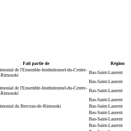
Fait partie de
Région
rimonial de l'Ensemble-Institutionnel-du-Centre-
Bas-Saint-Laurent
e-Rimouski
Bas-Saint-Laurent
rimonial de l'Ensemble-Institutionnel-du-Centre-
Bas-Saint-Laurent
e-Rimouski
Bas-Saint-Laurent
trimonial du Berceau-de-Rimouski
Bas-Saint-Laurent
Bas-Saint-Laurent
Bas-Saint-Laurent
Bas-Saint-Laurent