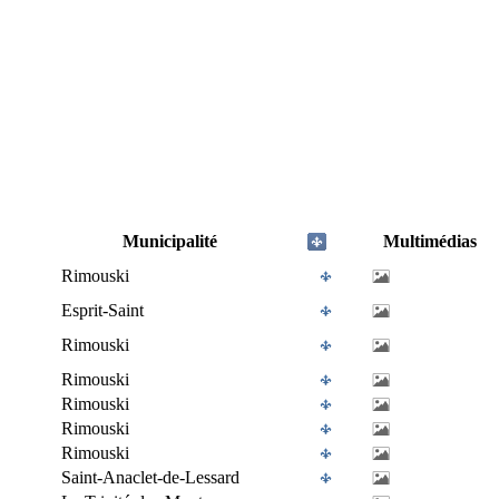
Municipalité
Multimédias
Rimouski
Esprit-Saint
Rimouski
Rimouski
Rimouski
Rimouski
Rimouski
Saint-Anaclet-de-Lessard