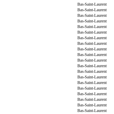
Bas-Saint-Laurent
Bas-Saint-Laurent
Bas-Saint-Laurent
Bas-Saint-Laurent
Bas-Saint-Laurent
Bas-Saint-Laurent
Bas-Saint-Laurent
Bas-Saint-Laurent
Bas-Saint-Laurent
Bas-Saint-Laurent
Bas-Saint-Laurent
Bas-Saint-Laurent
Bas-Saint-Laurent
Bas-Saint-Laurent
Bas-Saint-Laurent
Bas-Saint-Laurent
Bas-Saint-Laurent
Bas-Saint-Laurent
Bas-Saint-Laurent
Bas-Saint-Laurent