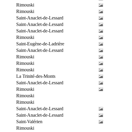
Rimouski
Rimouski
Saint-Anaclet-de-Lessard
Saint-Anaclet-de-Lessard
Saint-Anaclet-de-Lessard
Rimouski
Saint-Eugène-de-Ladrière
Saint-Anaclet-de-Lessard
Rimouski
Rimouski
Rimouski
La Trinité-des-Monts
Saint-Anaclet-de-Lessard
Rimouski
Rimouski
Rimouski
Saint-Anaclet-de-Lessard
Saint-Anaclet-de-Lessard
Saint-Valérien
Rimouski