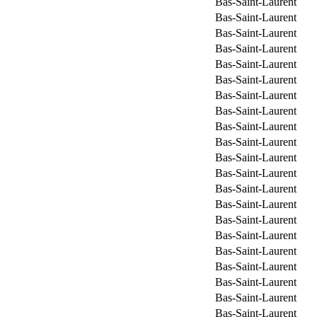
Bas-Saint-Laurent
Bas-Saint-Laurent
Bas-Saint-Laurent
Bas-Saint-Laurent
Bas-Saint-Laurent
Bas-Saint-Laurent
Bas-Saint-Laurent
Bas-Saint-Laurent
Bas-Saint-Laurent
Bas-Saint-Laurent
Bas-Saint-Laurent
Bas-Saint-Laurent
Bas-Saint-Laurent
Bas-Saint-Laurent
Bas-Saint-Laurent
Bas-Saint-Laurent
Bas-Saint-Laurent
Bas-Saint-Laurent
Bas-Saint-Laurent
Bas-Saint-Laurent
Bas-Saint-Laurent