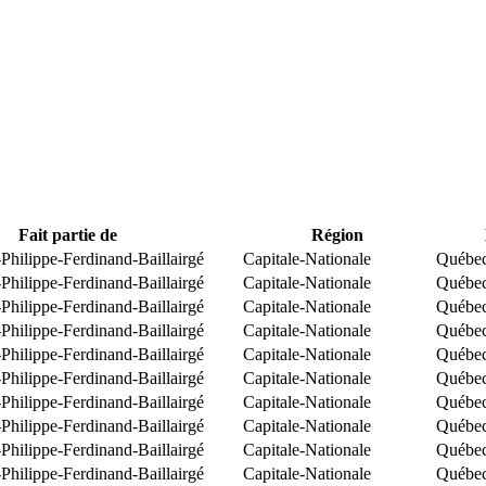
Fait partie de
Région
Philippe-Ferdinand-Baillairgé
Capitale-Nationale
Québe
Philippe-Ferdinand-Baillairgé
Capitale-Nationale
Québe
Philippe-Ferdinand-Baillairgé
Capitale-Nationale
Québe
Philippe-Ferdinand-Baillairgé
Capitale-Nationale
Québe
Philippe-Ferdinand-Baillairgé
Capitale-Nationale
Québe
Philippe-Ferdinand-Baillairgé
Capitale-Nationale
Québe
Philippe-Ferdinand-Baillairgé
Capitale-Nationale
Québe
Philippe-Ferdinand-Baillairgé
Capitale-Nationale
Québe
Philippe-Ferdinand-Baillairgé
Capitale-Nationale
Québe
Philippe-Ferdinand-Baillairgé
Capitale-Nationale
Québe