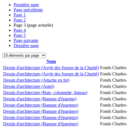
Première page
Page précédente
Page
1
Page
2
Page
3
(page actuelle)
Page
4
Page
5
Page suivante
Dernière page
Nom
Dessin d'architecture (Asyle des Soeurs de la Charité)
Fonds Charles-
Dessin d'architecture (Asyle des Soeurs de la Charité)
Fonds Charles-
Dessin d'architecture (Attache en fer)
Fonds Charles-
Dessin d'architecture (Autel)
Fonds Charles-
Dessin d'architecture (Baie, colonnette, linteau)
Fonds Charles-
Dessin d'architecture (Banque d'épargne)
Fonds Charles-
Dessin d'architecture (Banque d'épargnes)
Fonds Charles-
Dessin d'architecture (Banque d'épargnes)
Fonds Charles-
Dessin d'architecture (Banque d'épargnes)
Fonds Charles-
Dessin d'architecture (Banque d'épargnes)
Fonds Charles-