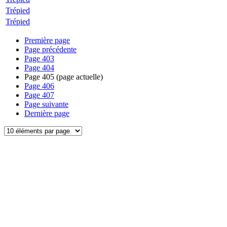
Trépied
Trépied
Première page
Page précédente
Page
403
Page
404
Page
405
(page actuelle)
Page
406
Page
407
Page suivante
Dernière page