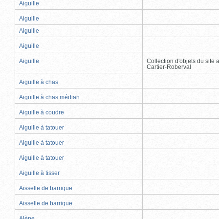
Aiguille
Aiguille
Aiguille
Aiguille
Aiguille
Collection d'objets du site
Cartier-Roberval
Aiguille à chas
Aiguille à chas médian
Aiguille à coudre
Aiguille à tatouer
Aiguille à tatouer
Aiguille à tatouer
Aiguille à tisser
Aisselle de barrique
Aisselle de barrique
Alène