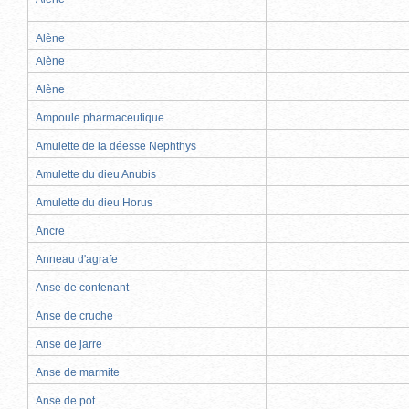
Alène
Alène
Alène
Ampoule pharmaceutique
Amulette de la déesse Nephthys
Amulette du dieu Anubis
Amulette du dieu Horus
Ancre
Anneau d'agrafe
Anse de contenant
Anse de cruche
Anse de jarre
Anse de marmite
Anse de pot