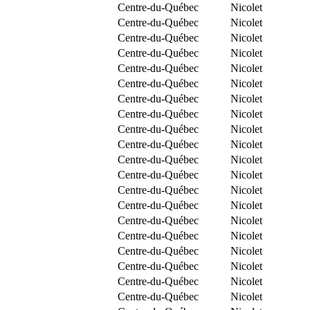
Centre-du-Québec
Nicolet
Centre-du-Québec
Nicolet
Centre-du-Québec
Nicolet
Centre-du-Québec
Nicolet
Centre-du-Québec
Nicolet
Centre-du-Québec
Nicolet
Centre-du-Québec
Nicolet
Centre-du-Québec
Nicolet
Centre-du-Québec
Nicolet
Centre-du-Québec
Nicolet
Centre-du-Québec
Nicolet
Centre-du-Québec
Nicolet
Centre-du-Québec
Nicolet
Centre-du-Québec
Nicolet
Centre-du-Québec
Nicolet
Centre-du-Québec
Nicolet
Centre-du-Québec
Nicolet
Centre-du-Québec
Nicolet
Centre-du-Québec
Nicolet
Centre-du-Québec
Nicolet