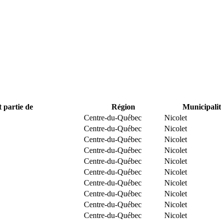
t partie de
Région
Municipalit
Centre-du-Québec
Nicolet
Centre-du-Québec
Nicolet
Centre-du-Québec
Nicolet
Centre-du-Québec
Nicolet
Centre-du-Québec
Nicolet
Centre-du-Québec
Nicolet
Centre-du-Québec
Nicolet
Centre-du-Québec
Nicolet
Centre-du-Québec
Nicolet
Centre-du-Québec
Nicolet