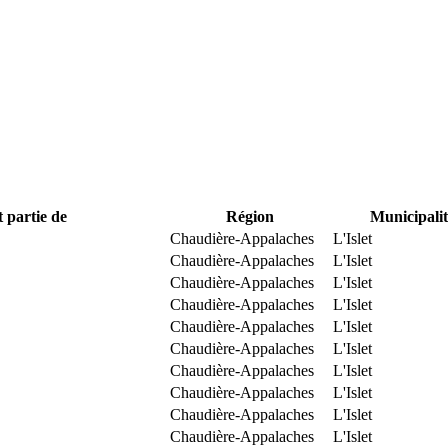
t partie de
Région
Municipalit
Chaudière-Appalaches
L'Islet
Chaudière-Appalaches
L'Islet
Chaudière-Appalaches
L'Islet
Chaudière-Appalaches
L'Islet
Chaudière-Appalaches
L'Islet
Chaudière-Appalaches
L'Islet
Chaudière-Appalaches
L'Islet
Chaudière-Appalaches
L'Islet
Chaudière-Appalaches
L'Islet
Chaudière-Appalaches
L'Islet