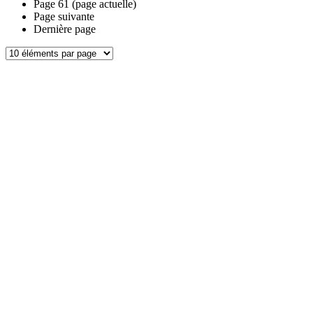
Page
61
(page actuelle)
Page suivante
Dernière page