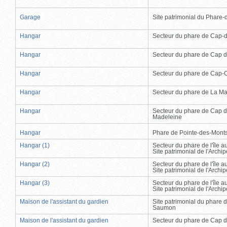
Garage
Site patrimonial du Phare-de
Hangar
Secteur du phare de Cap-
Hangar
Secteur du phare de Cap d
Hangar
Secteur du phare de Cap-
Hangar
Secteur du phare de La Ma
Hangar
Secteur du phare de Cap d
Madeleine
Hangar
Phare de Pointe-des-Mont
Hangar (1)
Secteur du phare de l'île 
Site patrimonial de l'Arch
Hangar (2)
Secteur du phare de l'île 
Site patrimonial de l'Arch
Hangar (3)
Secteur du phare de l'île 
Site patrimonial de l'Arch
Maison de l'assistant du gardien
Site patrimonial du phare 
Saumon
Maison de l'assistant du gardien
Secteur du phare de Cap d