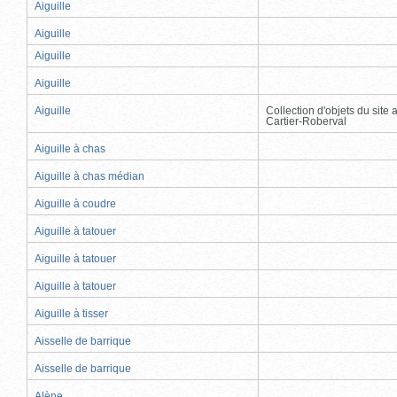
Aiguille
Aiguille
Aiguille
Aiguille
Aiguille
Collection d'objets du site
Cartier-Roberval
Aiguille à chas
Aiguille à chas médian
Aiguille à coudre
Aiguille à tatouer
Aiguille à tatouer
Aiguille à tatouer
Aiguille à tisser
Aisselle de barrique
Aisselle de barrique
Alène