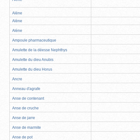
Alène
Alène
Alène
Ampoule pharmaceutique
Amulette de la déesse Nephthys
Amulette du dieu Anubis
Amulette du dieu Horus
Ancre
Anneau d'agrafe
Anse de contenant
Anse de cruche
Anse de jarre
Anse de marmite
Anse de pot