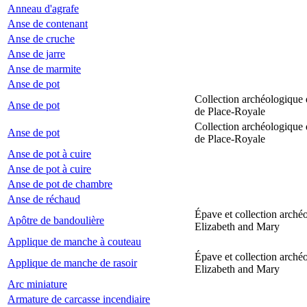
Anneau d'agrafe
Anse de contenant
Anse de cruche
Anse de jarre
Anse de marmite
Anse de pot
Collection archéologique 
Anse de pot
de Place-Royale
Collection archéologique 
Anse de pot
de Place-Royale
Anse de pot à cuire
Anse de pot à cuire
Anse de pot de chambre
Anse de réchaud
Épave et collection arché
Apôtre de bandoulière
Elizabeth and Mary
Applique de manche à couteau
Épave et collection arché
Applique de manche de rasoir
Elizabeth and Mary
Arc miniature
Armature de carcasse incendiaire