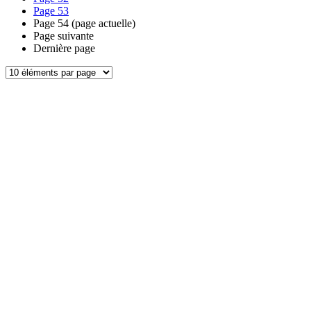
Page
53
Page
54
(page actuelle)
Page suivante
Dernière page