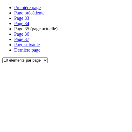
Première page
Page précédente
Page
33
Page
34
Page
35
(page actuelle)
Page
36
Page
37
Page suivante
Dernière page