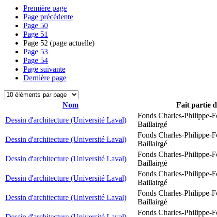
Première page
Page précédente
Page
50
Page
51
Page
52
(page actuelle)
Page
53
Page
54
Page suivante
Dernière page
Nom
Fait partie 
Fonds Charles-Philippe-F
Dessin d'architecture (Université Laval)
Baillairgé
Fonds Charles-Philippe-F
Dessin d'architecture (Université Laval)
Baillairgé
Fonds Charles-Philippe-F
Dessin d'architecture (Université Laval)
Baillairgé
Fonds Charles-Philippe-F
Dessin d'architecture (Université Laval)
Baillairgé
Fonds Charles-Philippe-F
Dessin d'architecture (Université Laval)
Baillairgé
Fonds Charles-Philippe-F
Dessin d'architecture (Université Laval)