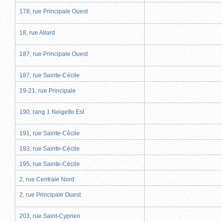
178, rue Principale Ouest
18, rue Allard
187, rue Principale Ouest
187, rue Sainte-Cécile
19-21, rue Principale
190, rang 1 Neigette Est
191, rue Sainte-Cécile
193, rue Sainte-Cécile
195, rue Sainte-Cécile
2, rue Centrale Nord
2, rue Principale Ouest
203, rue Saint-Cyprien