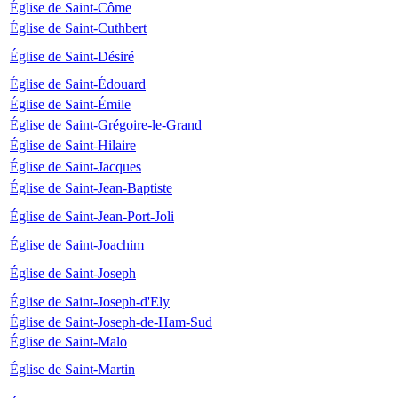
Église de Saint-Côme
Église de Saint-Cuthbert
Église de Saint-Désiré
Église de Saint-Édouard
Église de Saint-Émile
Église de Saint-Grégoire-le-Grand
Église de Saint-Hilaire
Église de Saint-Jacques
Église de Saint-Jean-Baptiste
Église de Saint-Jean-Port-Joli
Église de Saint-Joachim
Église de Saint-Joseph
Église de Saint-Joseph-d'Ely
Église de Saint-Joseph-de-Ham-Sud
Église de Saint-Malo
Église de Saint-Martin